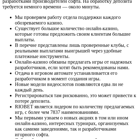
разработками производителей софта. На обработку депозита
требуется немного времени — около минуты.
Мы проверяем работу отдела поддержки каждого
обозреваемого казино.
Существует большое количество онлайн-казино,
которые готовы предложить своим клиентам большие
выплаты.
В перечне представлены лишь проверенные клубы, с
реальными выплатами выигрышей через удобные
платежные инструменты.
Онлайн-казино обязаны предлагать игры от надежных
разработчиков, если хотят быть рекомендованы нами.
Отдача в игровом автомате устанавливается его
разработчиком в момент создания игры.
Новые модели видеослотов появляются едва ли не
каждый день.
Регистрироваться там рискованно, это может привести к
потере депозита.
RIOBET является лидером по количеству предлагаемых
игр, с более чем 7837 наименованиями.
Мы первыми узнаем о новых акциях в том или ином
онлайн-казино, интересных турнирах, организуемых
как самими заведениями, так и разработчиками
игорного софта.