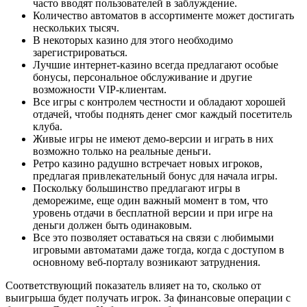
часто вводят пользователей в заблуждение.
Количество автоматов в ассортименте может достигать
нескольких тысяч.
В некоторых казино для этого необходимо
зарегистрироваться.
Лучшие интернет-казино всегда предлагают особые
бонусы, персональное обслуживание и другие
возможности VIP-клиентам.
Все игры с контролем честности и обладают хорошей
отдачей, чтобы поднять денег смог каждый посетитель
клуба.
Живые игры не имеют демо-версии и играть в них
возможно только на реальные деньги.
Ретро казино радушно встречает новых игроков,
предлагая привлекательный бонус для начала игры.
Поскольку большинство предлагают игры в
деморежиме, еще один важный момент в том, что
уровень отдачи в бесплатной версии и при игре на
деньги должен быть одинаковым.
Все это позволяет оставаться на связи с любимыми
игровыми автоматами даже тогда, когда с доступом в
основному веб-порталу возникают затруднения.
Соответствующий показатель влияет на то, сколько от
выигрыша будет получать игрок. За финансовые операции с