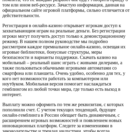
том или ином веб-ресурсе. Зачастую информация, данная на
официальном сайте игровой платформы, сильно отличается от
действительности.
Регистрация в онлайн-казино открывает игрокам доступ к
захватывающим играм на реальные деньги. Без регистрации
игроки могут получить доступ только к демонстрационному
режиму. В нашем полном руководстве мы подробно
рассмотрим каждое премиальное онлайн-казино, освещая их
игровые библиотеки, бонусные структуры, меры
безопасности и варианты поддержки. Скачать казино на
мобильный – реальный шанс играть с живыми дилерами, а
также пользоваться обычными игровыми автоматами со
смартфона или планшета. Очень удобно, особенно для тех, у
кого нет возможности работать за компьютером или
ноутбуком. Мобильная версия помогает наслаждаться
гемблингом из любой точки мира, где только есть выход в
интернет.
Выплату можно оформить по тем же реквизитам, с которых
пополнили счет. С учетом текущих тенденций, будущее
онлайн-гемблинга в России обещает быть динамичным, с
расширением игровых возможностей и появлением новых
инновационных платформ. Следите за изменениями в
законодательстве и трендах индустрии, чтобы всегда