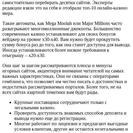
самостоятельно перебирать десятки сайтов. Эксперты
редакции взяли это на себя и отобрали топ-10 онлайн-казино
мира.
Такие автоматы, как Mega Moolah или Major Millions часто
разыгрывают многомиллионные джекпоты. Большинство
современных казино устанавливают для своих бонусов
вейджер на уровне х30-х40. Вам нужно будет прокрутить
сумму бонуса раз до того, как она станет доступна для вывода.
Иногда устанавливаются более низкие требования к
отыгрышу – х20-х30.
Они шаг за шагом рассматриваются плюсы и минусы
игорных сайтов, акцентируя внимание читателей на самых
важных характеристиках. Они не связаны с операторами
гемблинга, что позволяет им честно писать о достоинствах и
недостатках рассматриваемых порталов. Более того, не на
всех сайтах азартной тематики вам будут рады.
Крупные поставщики сотрудничают только с
легальными казино.
Проверить доступность знакомых способов депозита и
вывода нужно еще до регистрации.
Многие работают по лицензии и предлагают выгодные
условия клиентам, другие же остаются нелегальными и