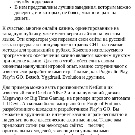
службу поддержки.
В нем представлены лучшие заведения, которым можно
доверять, и в которых, не боясь, можно играть на
деньги.
К счастью, многие онлайн-казино, ориентированные на
западную публику, уже имеют версии сайтов на русском
языке. Эти операторы уже перевели свои сайты на русский
язык и предлагают популярные в странах СНГ платежные
методы для транзакций в рублях. Качество используемого
программного обеспечения казино является важным пунктом
при оценке казино. Для того чтобы обеспечить своим
клиентам наилучший игровой опыт, казино сотрудничают с
известными разработчиками игр. Такими, как Pragmatic Play,
Play’n GO, Betsoft, Yggdrasil, Evolution и другими.
Для примера можно взять производителя NetEnt и их
известный слот Dead or Alive 2 или нашумевший движок
Megaways от Big Time Gaming, на примере игрового автомата
Lil Devil. А сколько было выигрышей от Forge of Fortunes
разработанного шведским разработчиком Play’n GO. Вы
сможете в крупнейших интернет-казино играть бесплатно и
на деньги во все классические азартные игры. Также вам
предложат сотни (на некоторых сайтах – тысячи)
оригинальных моделей, являющихся уникальными