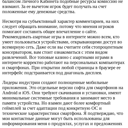
балансом Личного Кабинета подобные ресурсы комиссию не
взимают. За ее вычетом игрок будет получать на счет
положенные ему денежные средства.
Несмотря на субъективный характер комментариев, на них
следует обращать внимание, потому что мнения игроков
помогают составить общее впечатление о сайте.
Рекомендовать азартные игры в интернете можно всем, кто
умеет пользоваться устройствами, открывающими доступ во
всемирную сеть. Даже если вы считаете себя стопроцентным
консерватором, вам стоит ознакомиться с этим видом
развлечений. Все топовые казино с азартными играми в
интернете корректно работают на персональных компьютерах
и смартфонах. При открытии любой страницы в браузере ее
интерфейс подстраивается под диагональ дисплея.
Лидеры индустрии создают полноценные мобильные
приложения. Это отдельные версии софта для смартфонов на
Android и iOS. Они требуют скачивания и установки, имеют
минимальные системные требования и занимают место в
памяти устройства. Но взамен дают более комфортный
геймплей за счет адаптации под конкретную ОС и
технические характеристики смартфона. Я подтверждаю, что
мои контактные данные могут быть использованы для
информирования меня о продуктах, услугах и предложениях