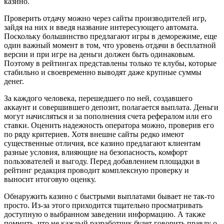
казино.
Проверить отдачу можно через сайты производителей игр,
зайдя на них и введя название интересующего автомата.
Поскольку большинство предлагают игры в деморежиме, еще
один важный момент в том, что уровень отдачи в бесплатной
версии и при игре на деньги должен быть одинаковым.
Поэтому в рейтингах представлены только те клубы, которые
стабильно и своевременно выводят даже крупные суммы
денег.
За каждого человека, перешедшего по ней, создавшего
аккаунт и совершившего депозит, полагается выплата. Деньги
могут начисляться и за пополнения счета рефералом или его
ставки. Оценить надежность оператора можно, проверив его
по ряду критериев. Хотя внешне сайты редко имеют
существенные отличия, все казино предлагают клиентам
разные условия, влияющие на безопасность, комфорт
пользователей и выгоду. Перед добавлением площадки в
рейтинг редакция проводит комплексную проверку и
выносит итоговую оценку.
Обнаружить казино с быстрыми выплатами бывает не так-то
просто. Из-за этого приходится тщательно просматривать
доступную о выбранном заведении информацию. А также
помнить, что не каждый разработчик будет говорить правду о