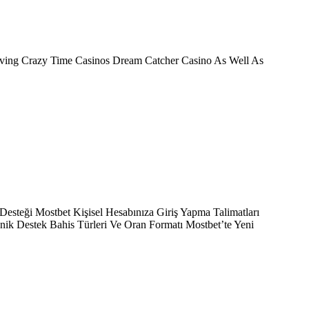
iving Crazy Time Casinos Dream Catcher Casino As Well As
Desteği Mostbet Kişisel Hesabınıza Giriş Yapma Talimatları
nik Destek Bahis Türleri Ve Oran Formatı Mostbet’te Yeni