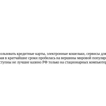
ользовать кредитные карты, электронные кошельки, сервисы для
орая в кратчайшие сроки пробилась на вершины мировой популя
тупны не лучшие казино РФ только на стационарных компьютер