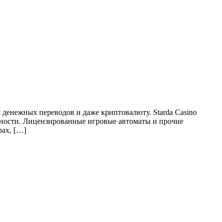
 денежных переводов и даже криптовалюту. Starda Casino
рности. Лицензированные игровые автоматы и прочие
ах, […]