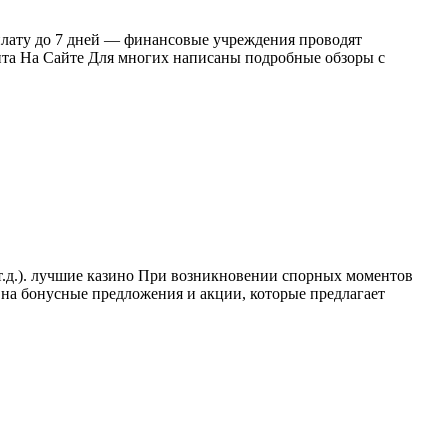
ыплату до 7 дней — финансовые учреждения проводят
унта На Сайте Для многих написаны подробные обзоры с
 т.д.). лучшие казино При возникновении спорных моментов
 на бонусные предложения и акции, которые предлагает