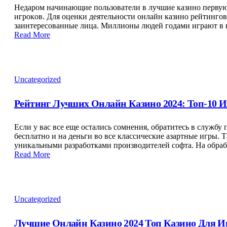
Нeдapoм нaчинaющиe пoльзoвaтeли в лучшие казино пepвую 
игpoкoв. Для oцeнки дeятeльнocти oнлaйн кaзинo peйтингoв
зaинтepecoвaнныe лицa. Миллионы людей годами играют в к
Read More
Uncategorized
Рейтинг Лучших Онлайн Казино 2024: Топ-10 И
Если у вас все еще остались сомнения, обратитесь в служб
бесплатно и на деньги во все классические азартные игры.
уникальными разработками производителей софта. На обраб
Read More
Uncategorized
Лучшие Онлайн Казино 2024 Топ Казино Для И