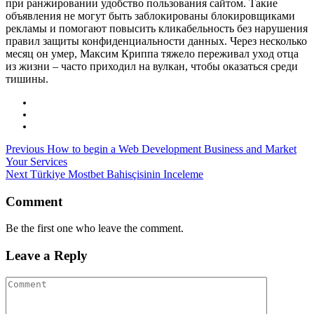
при ранжировании удобство пользования сайтом. Такие
объявления не могут быть заблокированы блокировщиками
рекламы и помогают повысить кликабельность без нарушения
правил защиты конфиденциальности данных. Через несколько
месяц он умер, Максим Криппа тяжело переживал уход отца
из жизни – часто приходил на вулкан, чтобы оказаться среди
тишины.
Previous
How to begin a Web Development Business and Market
Your Services
Next
Türkiye Mostbet Bahisçisinin Inceleme
Comment
Be the first one who leave the comment.
Leave a Reply