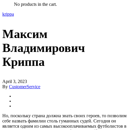
No products in the cart.
krippa
Максим
Владимирович
Криппа
April 3, 2023
By
CustomerService
Но, поскольку страна должна знать своих героев, то позволим
себе назвать фамилии столь гуманных судей. Сегодня он
является одним из самых высокооплачиваемых футболистов в