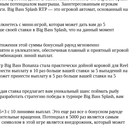
ельным потенциалом выигрыша. Заинтересованным игрокам
ги. Big Bass Splash RTP — это игровой автомат, основанный на
лкнетесь с мини-игрой, которая может дать вам до 5
е своей ставки в Big Bass Splash, что на данный момент
остижения этой суммы бонусный раунд мгновенно
нятен и увлекателен, обеспечивая плавный и приятный игровой
омбинациях линий выплат.
 Big Bass Bonanza стала практически дойной коровой для Reel
ести выплату в 10 раз больше вашей ставки за 5 выпадений на
ожет принести выплату в 5 раз больше вашей ставки на 5
аждая ставка предлагает вам уникальный шанс поймать рыбу
азработать стратегию победы в турнире Big Bass Splash, вам
5×3 с 10 линиями выплат. Это еще раз все о бонусном раунде
нительные вращения. Потенциал в 5000 раз является самым
символом в этой игре является внедорожник, который может