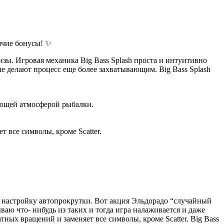
ячие бонусы! ✨
зы. Игровая механика Big Bass Splash проста и интуитивно
ые делают процесс еще более захватывающим. Big Bass Splash
ающей атмосферой рыбалки.
 все символы, кроме Scatter.
и настройку автопрокрутки. Вот акция Эльдорадо “случайный
ваю что- нибудь из таких и тогда игра налаживается и даже
ых вращений и заменяет все символы, кроме Scatter. Big Bass