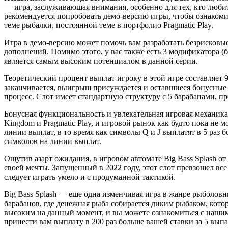
— игра, заслуживающая внимания, особенно для тех, кто люб
рекомендуется попробовать демо-версию игры, чтобы ознакомит
теме рыбалки, постоянной теме в портфолио Pragmatic Play.
Игра в демо-версию может помочь вам разработать безрисковые 
дополнений. Помимо этого, у вас также есть 3 модификатора (б
является самым высоким потенциалом в данной серии.
Теоретический процент выплат игроку в этой игре составляет
заканчивается, выигрыш присуждается и оставшиеся бонусные 
процесс. Слот имеет стандартную структуру с 5 барабанами,
Бонусная функциональность и увлекательная игровая механика 
Kingdom и Pragmatic Play, и игровой рынок как будто пока не
линии выплат, в то время как символы Q и J выплатят в 5 раз
символов на линии выплат.
Ощутив азарт ожидания, в игровом автомате Big Bass Splash о
своей мечты. Запущенный в 2022 году, этот слот превзошел все
следует играть умело и с продуманной тактикой.
Big Bass Splash — еще одна изменчивая игра в жанре рыболовны
барабанов, где денежная рыба собирается диким рыбаком, кот
высоким на данный момент, и вы можете ознакомиться с наши
принести вам выплату в 200 раз больше вашей ставки за 5 вып