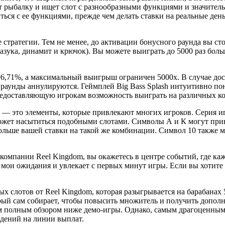
ит рыбалку и ищет слот с разнообразными функциями и значит
ься с ее функциями, прежде чем делать ставки на реальные день
стратегии. Тем не менее, до активации бонусного раунда вы сто
азука, динамит и крючок). Вы можете выиграть до 5000 раз больш
 96,71%, а максимальный выигрыш ограничен 5000x. В случае д
раунды аннулируются. Геймплей Big Bass Splash интуитивно по
 предоставляющую игрокам возможность выиграть на различных к
— это элементы, которые привлекают многих игроков. Серия игр
 может насытиться подобными слотами. Символы А и К могут прин
 больше вашей ставки на такой же комбинации. Символ 10 также м
т компании Reel Kingdom, вы окажетесь в центре событий, где к
 мои ожидания и увлекает с первых минут игры. Если вы хотите р
х слотов от Reel Kingdom, которая разыгрывается на барабанах 
орый сам собирает, чтобы повысить множитель и получить допол
м полным обзором ниже демо-игры. Однако, самым драгоценным 
адений на линии выплат.