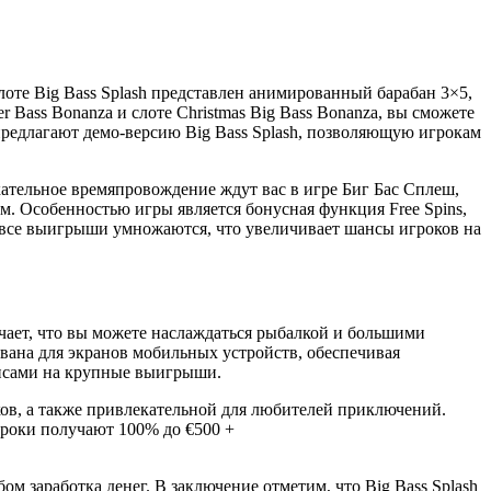
слоте Big Bass Splash представлен анимированный барабан 3×5,
 Bass Bonanza и слоте Christmas Big Bass Bonanza, вы сможете
предлагают демо-версию Big Bass Splash, позволяющую игрокам
ательное времяпровождение ждут вас в игре Биг Бас Сплеш,
. Особенностью игры является бонусная функция Free Spins,
й все выигрыши умножаются, что увеличивает шансы игроков на
ачает, что вы можете наслаждаться рыбалкой и большими
вана для экранов мобильных устройств, обеспечивая
ансами на крупные выигрыши.
оков, а также привлекательной для любителей приключений.
гроки получают 100% до €500 +
ом заработка денег. В заключение отметим, что Big Bass Splash