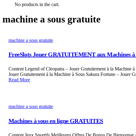
No products in the cart.
machine a sous gratuite
machine a sous gratuite
FreeSlots Jouer GRATUITEMENT aux Machines à 
Content Legend of Cleopatra – Jouer Gratuitement à la Machine à
Jouer Gratuitement à la Machine à Sous Sakura Fortune – Jouer 
Read More
machine a sous gratuite
Machines à sous en ligne GRATUITES
Content Jeux Sportifs Meilleures Offres De Bonus De Bienvenue Av